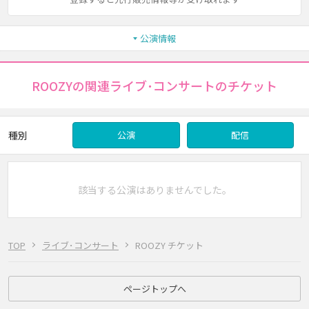
公演情報
ROOZYの関連ライブ･コンサートのチケット
種別
公演
配信
該当する公演はありませんでした。
TOP
ライブ･コンサート
ROOZY チケット
ページトップへ