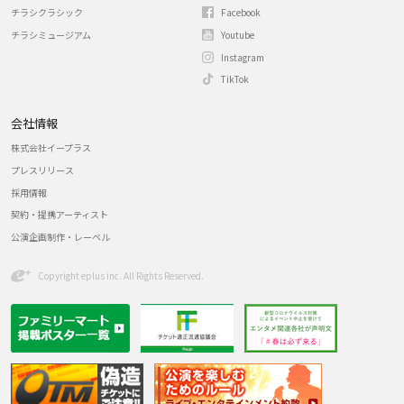
チラシクラシック
Facebook
チラシミュージアム
Youtube
Instagram
TikTok
会社情報
株式会社イープラス
プレスリリース
採用情報
契約・提携アーティスト
公演企画制作・レーベル
Copyright eplus inc. All Rights Reserved.