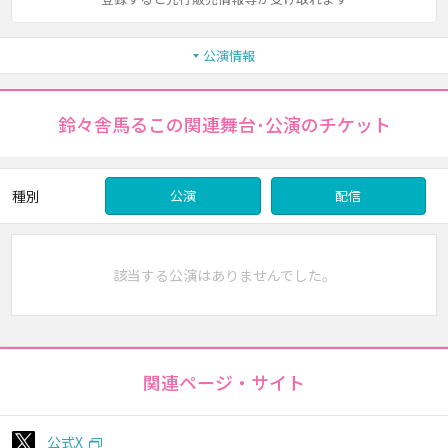
公演情報
鈴々舎馬るこの関連舞台･公演のチケット
種別
公演
配信
該当する公演はありませんでした。
関連ページ・サイト
公式X