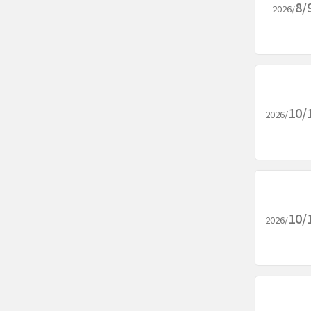
8/
2026/
10/
2026/
10/
2026/