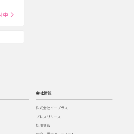
付中
会社情報
株式会社イープラス
プレスリリース
採用情報
契約・提携アーティスト