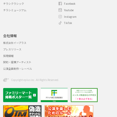
チラシクラシック
Facebook
チラシミュージアム
Youtube
Instagram
TikTok
会社情報
株式会社イープラス
プレスリリース
採用情報
契約・提携アーティスト
公演企画制作・レーベル
Copyright eplus inc. All Rights Reserved.