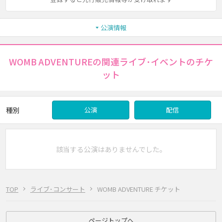
公演情報
WOMB ADVENTUREの関連ライブ･イベントのチケ
ット
種別
公演
配信
該当する公演はありませんでした。
TOP
ライブ･コンサート
WOMB ADVENTURE チケット
ページトップへ