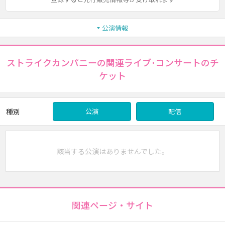
公演情報
ストライクカンパニーの関連ライブ･コンサートのチ
ケット
種別
公演
配信
該当する公演はありませんでした。
関連ページ・サイト