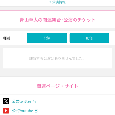
公演情報
青山草太の関連舞台･公演のチケット
種別
公演
配信
該当する公演はありませんでした。
関連ページ・サイト
公式twitter
公式Youtube