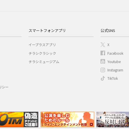
スマートフォンアプリ
公式SNS
イープラスアプリ
X
チラシクラシック
Facebook
チラシミュージアム
Youtube
Instagram
TikTok
リシー