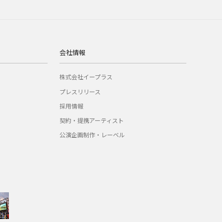
会社情報
株式会社イープラス
プレスリリース
採用情報
契約・提携アーティスト
公演企画制作・レーベル