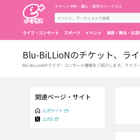
チケット予約・購入・販売のイープラス
ライブ・コンサート
スポーツ
イベント
演劇・舞台・お笑
Blu-BiLLioNのチケット
Blu-BiLLioNのライブ・コンサート情報をご紹介します。
関連ページ・サイト
公式サイト
公式X