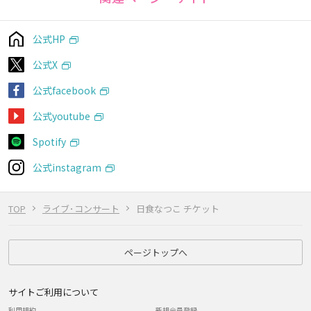
公式HP
公式X
公式facebook
公式youtube
Spotify
公式instagram
TOP
ライブ･コンサート
日食なつこ チケット
ページトップへ
サイトご利用について
利用規約
新規会員登録