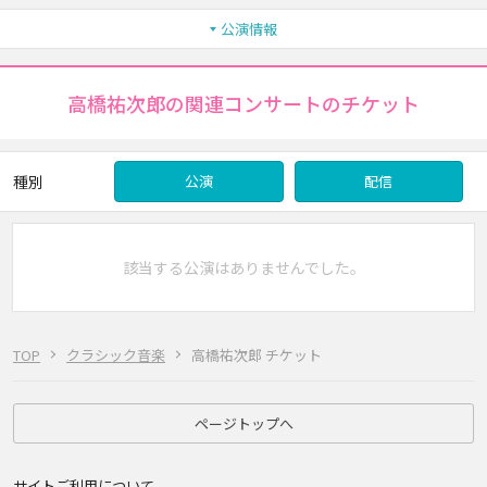
公演情報
高橋祐次郎の関連コンサートのチケット
種別
公演
配信
該当する公演はありませんでした。
TOP
クラシック音楽
高橋祐次郎 チケット
ページトップへ
サイトご利用について