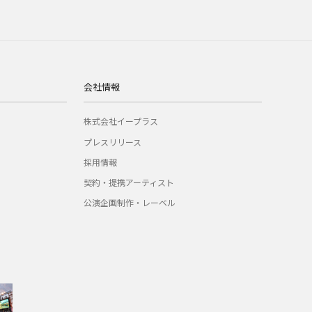
会社情報
株式会社イープラス
プレスリリース
採用情報
契約・提携アーティスト
公演企画制作・レーベル