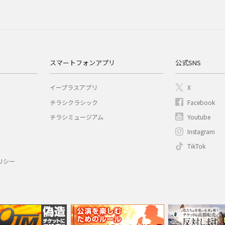
スマートフォンアプリ
公式SNS
イープラスアプリ
X
チラシクラシック
Facebook
チラシミュージアム
Youtube
Instagram
TikTok
リシー