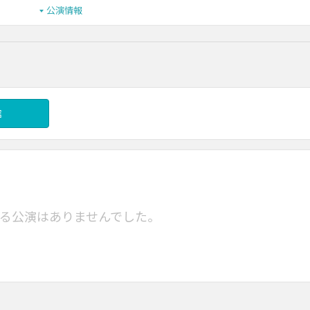
公演情報
信
る公演はありませんでした。