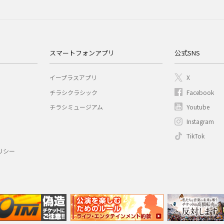
スマートフォンアプリ
公式SNS
イープラスアプリ
X
チラシクラシック
Facebook
チラシミュージアム
Youtube
Instagram
TikTok
リシー