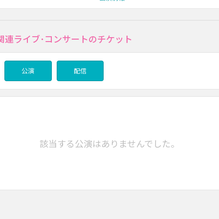
関連ライブ･コンサートのチケット
公演
配信
該当する公演はありませんでした。