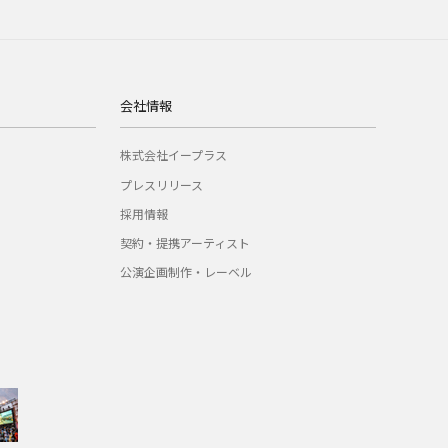
会社情報
株式会社イープラス
プレスリリース
採用情報
契約・提携アーティスト
公演企画制作・レーベル