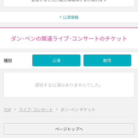
公演情報
ダン･ペンの関連ライブ･コンサートのチケット
種別
公演
配信
該当する公演はありませんでした。
TOP
ライブ･コンサート
ダン･ペン チケット
ページトップへ