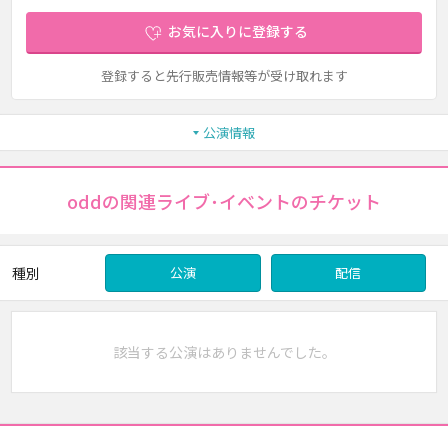
お気に入りに登録する
登録すると先行販売情報等が受け取れます
公演情報
oddの関連ライブ･イベントのチケット
種別
公演
配信
該当する公演はありませんでした。