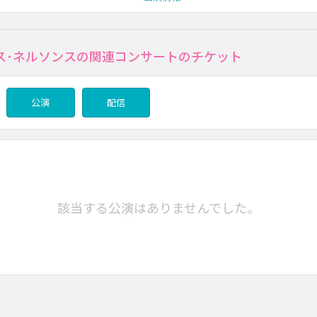
ス･ネルソンスの関連コンサートのチケット
公演
配信
該当する公演はありませんでした。