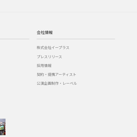
会社情報
株式会社イープラス
プレスリリース
採用情報
契約・提携アーティスト
公演企画制作・レーベル