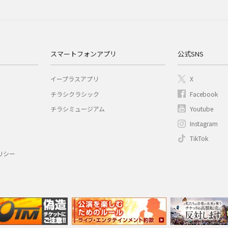
スマートフォンアプリ
公式SNS
イープラスアプリ
X
チラシクラシック
Facebook
チラシミュージアム
Youtube
Instagram
TikTok
リシー