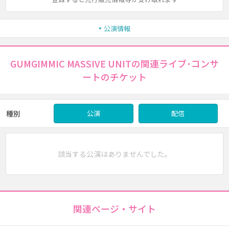
公演情報
GUMGIMMIC MASSIVE UNITの関連ライブ･コンサ
ートのチケット
種別
公演
配信
該当する公演はありませんでした。
関連ページ・サイト