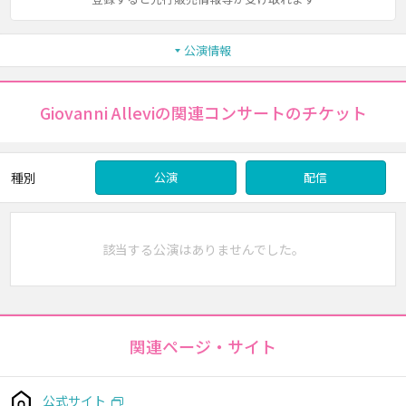
公演情報
Giovanni Alleviの関連コンサートのチケット
種別
公演
配信
該当する公演はありませんでした。
関連ページ・サイト
公式サイト