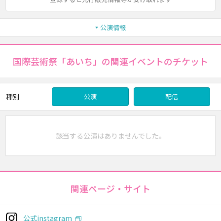
公演情報
国際芸術祭「あいち」の関連イベントのチケット
種別
公演
配信
該当する公演はありませんでした。
関連ページ・サイト
公式instagram