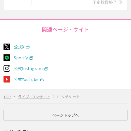
予定枚数終了
関連ページ・サイト
公式X
Spotify
公式Instagram
公式YouTube
TOP
ライブ･コンサート
BES チケット
ページトップへ