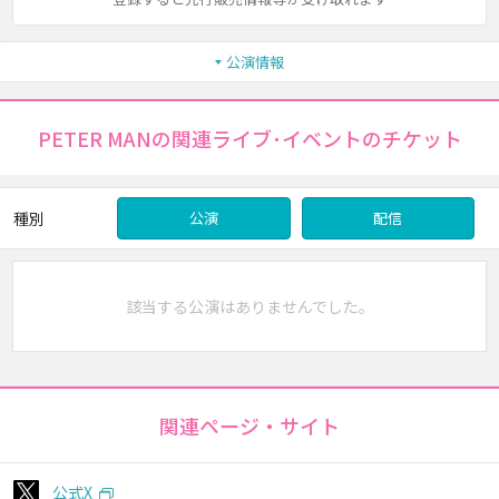
公演情報
PETER MANの関連ライブ･イベントのチケット
種別
公演
配信
該当する公演はありませんでした。
関連ページ・サイト
公式X