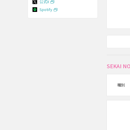
公式X
Spotify
SEKAI
種別