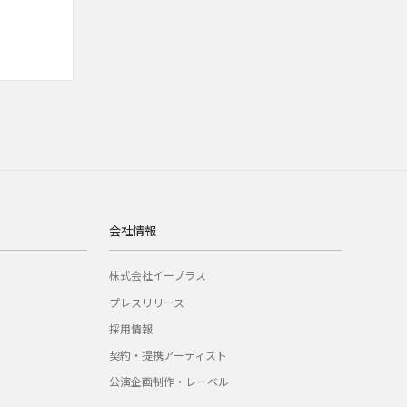
会社情報
株式会社イープラス
プレスリリース
採用情報
契約・提携アーティスト
公演企画制作・レーベル