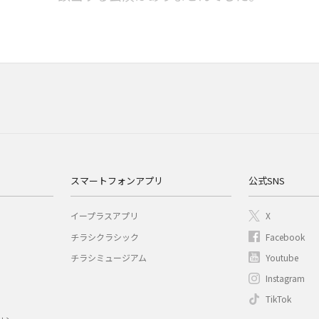
スマートフォンアプリ
公式SNS
イープラスアプリ
X
チラシクラシック
Facebook
チラシミュージアム
Youtube
Instagram
TikTok