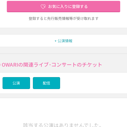
お気に入りに登録する
登録すると先行販売情報等が受け取れます
公演情報
 NO OWARIの関連ライブ･コンサートのチケット
公演
配信
該当する公演はありませんでした。