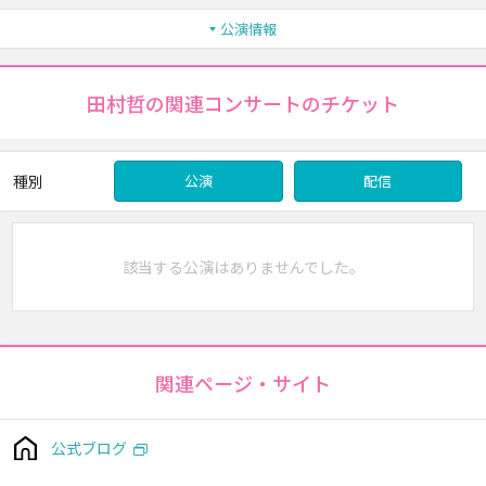
公演情報
田村哲の関連コンサートのチケット
種別
公演
配信
該当する公演はありませんでした。
関連ページ・サイト
公式ブログ