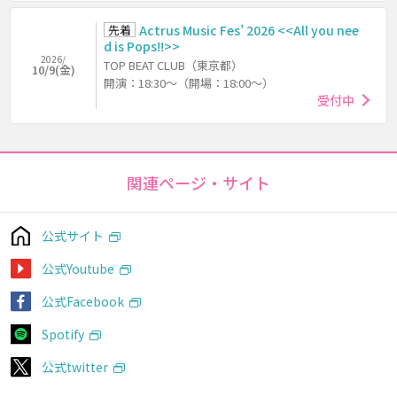
先着
Actrus Music Fes’ 2026 <<All you nee
d is Pops!!>>
2026/
TOP BEAT CLUB（東京都）
10/9(金)
開演：18:30～（開場：18:00～）
受付中
関連ページ・サイト
公式サイト
公式Youtube
公式Facebook
Spotify
公式twitter