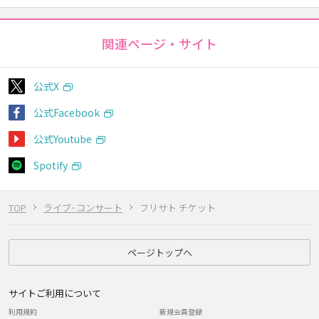
関連ページ・サイト
公式X
公式Facebook
公式Youtube
Spotify
TOP
ライブ･コンサート
フリサト チケット
ページトップへ
サイトご利用について
利用規約
新規会員登録