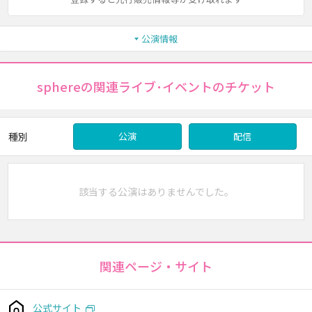
公演情報
sphereの関連ライブ･イベントのチケット
種別
公演
配信
該当する公演はありませんでした。
関連ページ・サイト
公式サイト