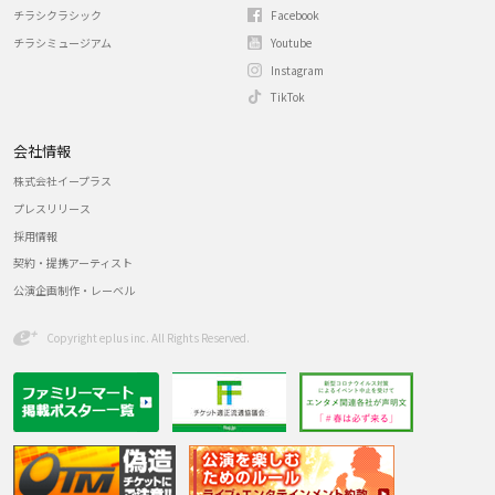
チラシクラシック
Facebook
チラシミュージアム
Youtube
Instagram
TikTok
会社情報
株式会社イープラス
プレスリリース
採用情報
契約・提携アーティスト
公演企画制作・レーベル
Copyright eplus inc. All Rights Reserved.