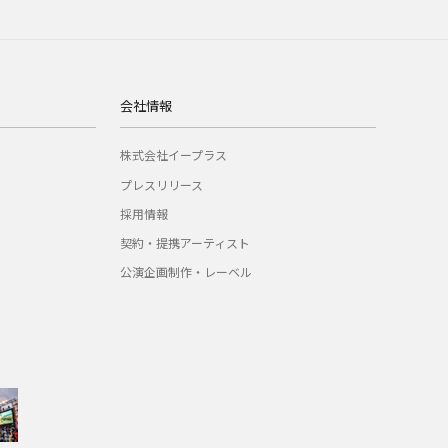
会社情報
株式会社イープラス
プレスリリース
採用情報
契約・提携アーティスト
公演企画制作・レーベル