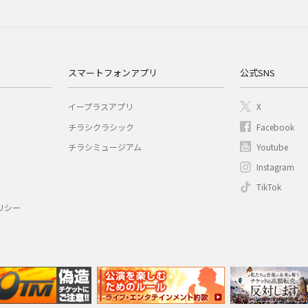
スマートフォンアプリ
公式SNS
イープラスアプリ
X
チラシクラシック
Facebook
チラシミュージアム
Youtube
Instagram
TikTok
リシー