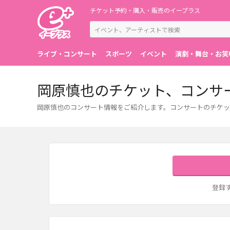
チケット予約・購入・販売のイープラス
ライブ・コンサート
スポーツ
イベント
演劇・舞台・お笑
岡原慎也のチケット、コンサ
岡原慎也のコンサート情報をご紹介します。コンサートのチケッ
登録