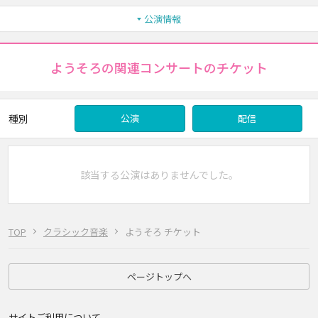
公演情報
ようそろの関連コンサートのチケット
種別
公演
配信
該当する公演はありませんでした。
TOP
クラシック音楽
ようそろ チケット
ページトップへ
サイトご利用について