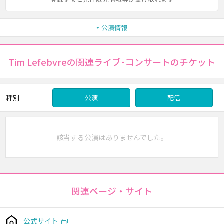
公演情報
Tim Lefebvreの関連ライブ･コンサートのチケット
種別
公演
配信
該当する公演はありませんでした。
関連ページ・サイト
公式サイト