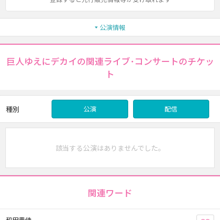
公演情報
巨人ゆえにデカイの関連ライブ･コンサートのチケッ
ト
種別
公演
配信
該当する公演はありませんでした。
関連ワード
和田晋侍