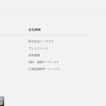
会社情報
株式会社イープラス
プレスリリース
採用情報
契約・提携アーティスト
公演企画制作・レーベル