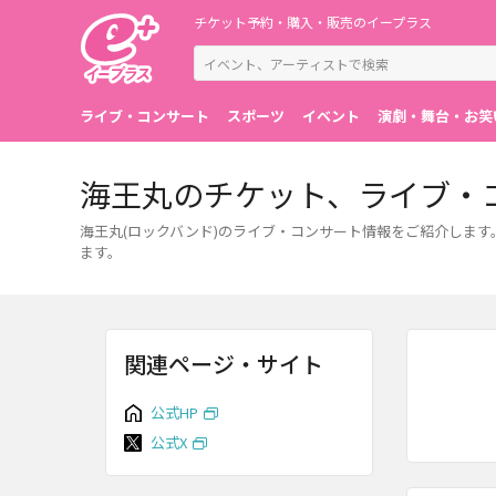
チケット予約・購入・販売のイープラス
ライブ・コンサート
スポーツ
イベント
演劇・舞台・お笑
海王丸のチケット、ライブ・
海王丸(ロックバンド)のライブ・コンサート情報をご紹介しま
ます。
関連ページ・サイト
公式HP
公式X