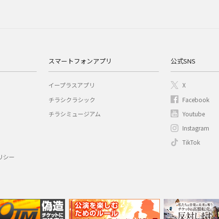
スマートフォンアプリ
公式SNS
イープラスアプリ
X
チラシクラシック
Facebook
チラシミュージアム
Youtube
Instagram
TikTok
リシー