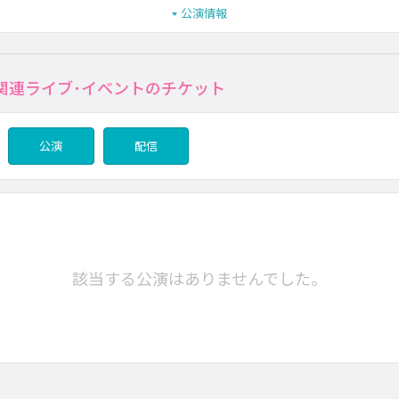
公演情報
関連ライブ･イベントのチケット
公演
配信
該当する公演はありませんでした。