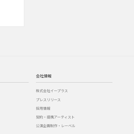
会社情報
株式会社イープラス
プレスリリース
採用情報
契約・提携アーティスト
公演企画制作・レーベル