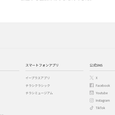
スマートフォンアプリ
公式SNS
イープラスアプリ
X
チラシクラシック
Facebook
チラシミュージアム
Youtube
Instagram
TikTok