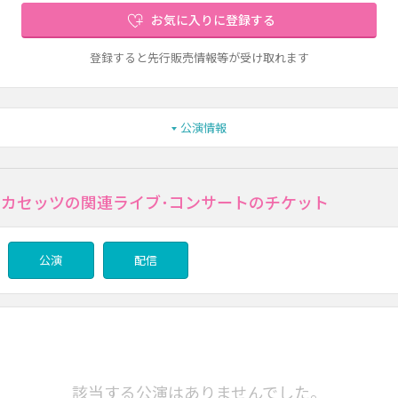
お気に入りに登録する
登録すると先行販売情報等が受け取れます
公演情報
オカセッツの関連ライブ･コンサートのチケット
公演
配信
該当する公演はありませんでした。