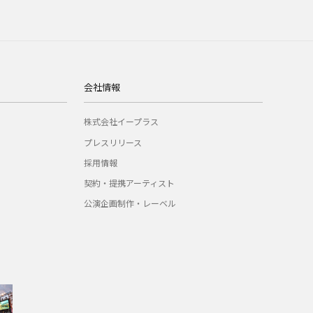
会社情報
株式会社イープラス
プレスリリース
採用情報
契約・提携アーティスト
公演企画制作・レーベル