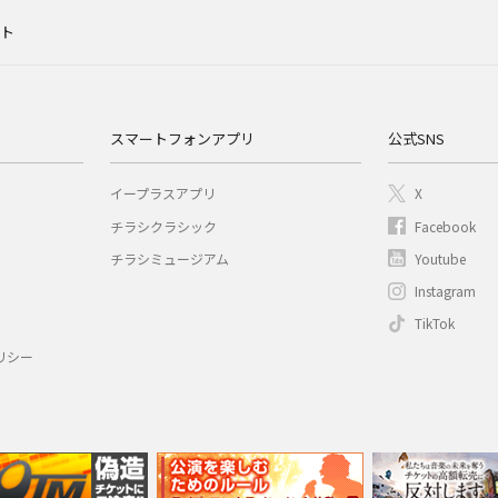
ット
スマートフォンアプリ
公式SNS
イープラスアプリ
X
チラシクラシック
Facebook
チラシミュージアム
Youtube
Instagram
TikTok
リシー