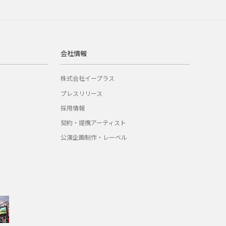
会社情報
株式会社イープラス
プレスリリース
採用情報
契約・提携アーティスト
公演企画制作・レーベル