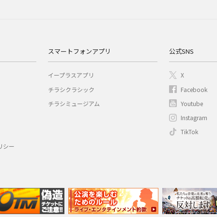
スマートフォンアプリ
公式SNS
イープラスアプリ
X
チラシクラシック
Facebook
チラシミュージアム
Youtube
Instagram
TikTok
リシー