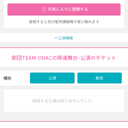
お気に入りに登録する
登録すると先行販売情報等が受け取れます
公演情報
劇団TEAM-ODACの関連舞台･公演のチケット
種別
公演
配信
該当する公演はありませんでした。