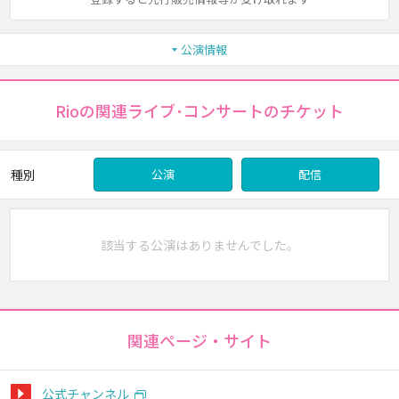
公演情報
Rioの関連ライブ･コンサートのチケット
種別
公演
配信
該当する公演はありませんでした。
関連ページ・サイト
公式チャンネル