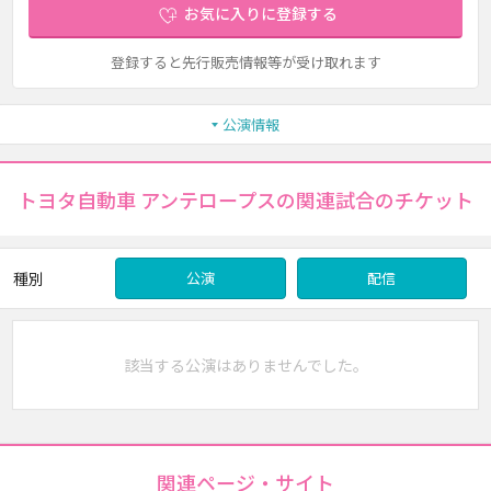
お気に入りに登録する
登録すると先行販売情報等が受け取れます
公演情報
トヨタ自動車 アンテロープスの関連試合のチケット
種別
公演
配信
該当する公演はありませんでした。
関連ページ・サイト