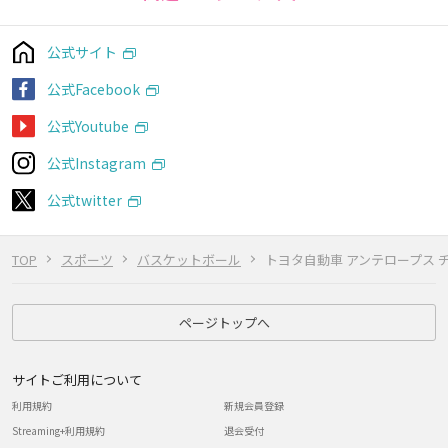
公式サイト
公式Facebook
公式Youtube
公式Instagram
公式twitter
TOP
スポーツ
バスケットボール
トヨタ自動車 アンテロープス 
ページトップへ
サイトご利用について
利用規約
新規会員登録
Streaming+利用規約
退会受付