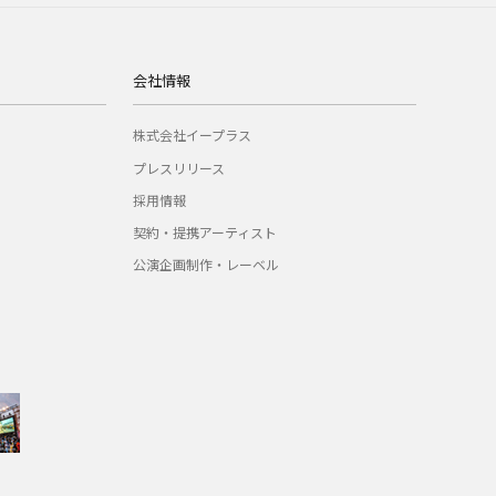
会社情報
株式会社イープラス
プレスリリース
採用情報
契約・提携アーティスト
公演企画制作・レーベル