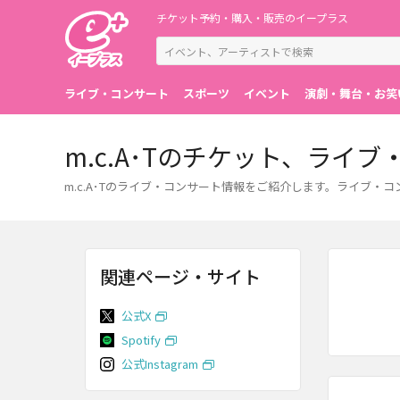
チケット予約・購入・販売のイープラス
ライブ・コンサート
スポーツ
イベント
演劇・舞台・お笑
m.c.A･Tのチケット、ライ
m.c.A･Tのライブ・コンサート情報をご紹介します。ライブ
関連ページ・サイト
公式X
Spotify
公式Instagram