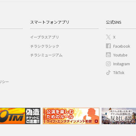
スマートフォンアプリ
公式SNS
イープラスアプリ
X
チラシクラシック
Facebook
チラシミュージアム
Youtube
Instagram
TikTok
リシー