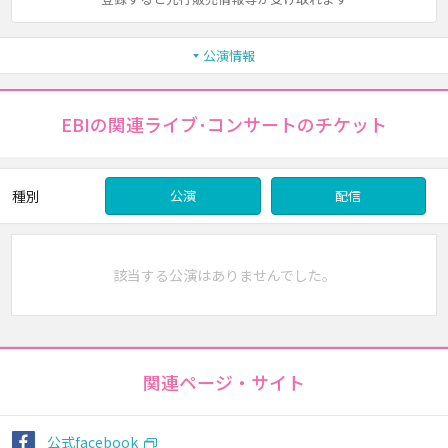
公演情報
EBIの関連ライブ･コンサートのチケット
種別
公演
配信
該当する公演はありませんでした。
関連ページ・サイト
公式facebook