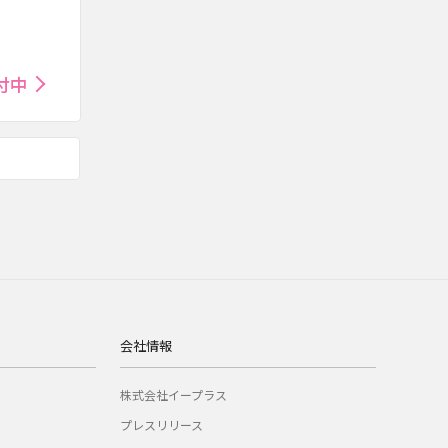
付中
会社情報
株式会社イープラス
プレスリリース