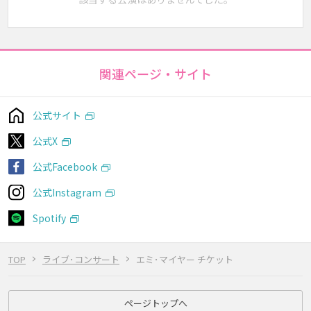
関連ページ・サイト
公式サイト
公式X
公式Facebook
公式Instagram
Spotify
TOP
ライブ･コンサート
エミ･マイヤー チケット
ページトップへ