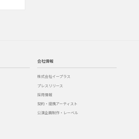
会社情報
株式会社イープラス
プレスリリース
採用情報
契約・提携アーティスト
公演企画制作・レーベル