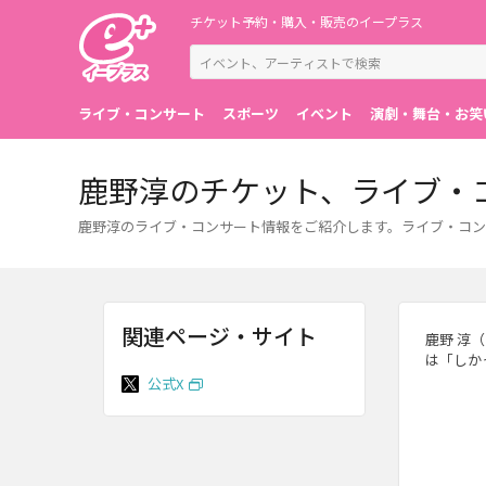
チケット予約・購入・販売のイープラス
ライブ・コンサート
スポーツ
イベント
演劇・舞台・お笑
鹿野淳のチケット、ライブ・
鹿野淳のライブ・コンサート情報をご紹介します。ライブ・コン
関連ページ・サイト
鹿野 淳
は「しか
公式X