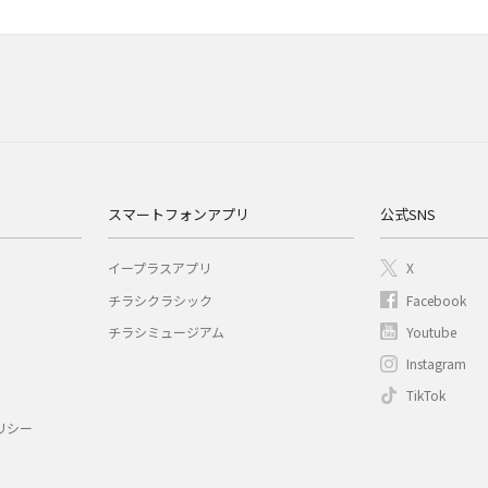
スマートフォンアプリ
公式SNS
イープラスアプリ
X
チラシクラシック
Facebook
チラシミュージアム
Youtube
Instagram
TikTok
リシー