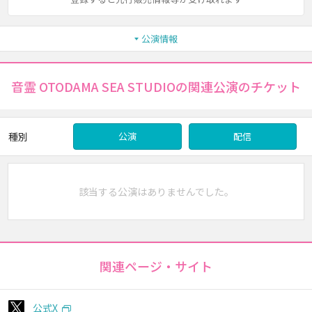
公演情報
音霊 OTODAMA SEA STUDIOの関連公演のチケット
種別
公演
配信
該当する公演はありませんでした。
関連ページ・サイト
公式X