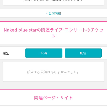
公演情報
Naked blue starの関連ライブ･コンサートのチケッ
ト
種別
公演
配信
該当する公演はありませんでした。
関連ページ・サイト