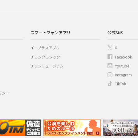
スマートフォンアプリ
公式SNS
イープラスアプリ
X
チラシクラシック
Facebook
チラシミュージアム
Youtube
Instagram
TikTok
リシー