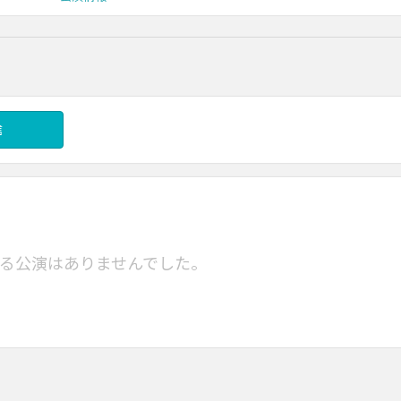
信
る公演はありませんでした。