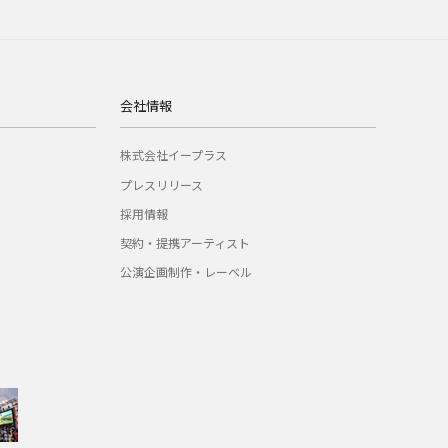
会社情報
株式会社イープラス
プレスリリース
採用情報
契約・提携アーティスト
公演企画制作・レーベル