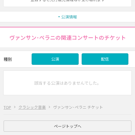
公演情報
ヴァンサン･ペラニの関連コンサートのチケット
種別
公演
配信
該当する公演はありませんでした。
TOP
クラシック音楽
ヴァンサン･ペラニ チケット
ページトップへ