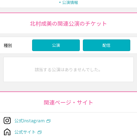
公演情報
北村成美の関連公演のチケット
種別
公演
配信
該当する公演はありませんでした。
関連ページ・サイト
公式Instagram
公式サイト