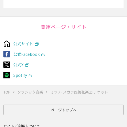
関連ページ・サイト
公式サイト
公式Facebook
公式X
Spotify
TOP
クラシック音楽
ミラノ･スカラ座管弦楽団 チケット
ページトップへ
サイトご利用について