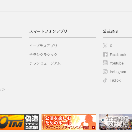
スマートフォンアプリ
公式SNS
イープラスアプリ
X
チラシクラシック
Facebook
チラシミュージアム
Youtube
Instagram
TikTok
リシー