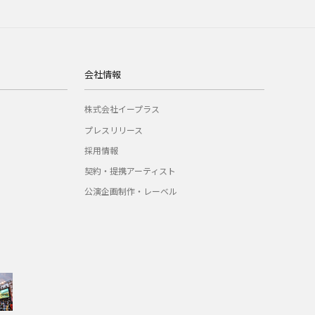
会社情報
株式会社イープラス
プレスリリース
採用情報
契約・提携アーティスト
公演企画制作・レーベル