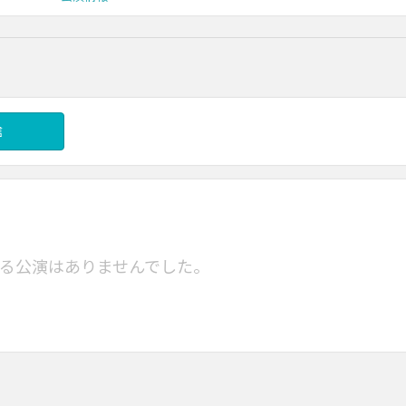
信
る公演はありませんでした。