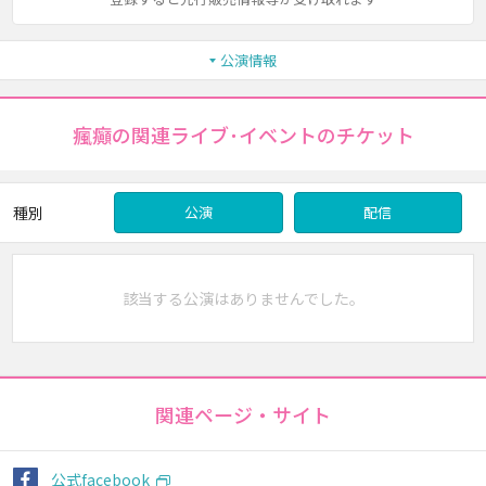
公演情報
瘋癲の関連ライブ･イベントのチケット
種別
公演
配信
該当する公演はありませんでした。
関連ページ・サイト
公式facebook