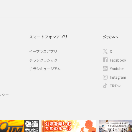
スマートフォンアプリ
公式SNS
イープラスアプリ
X
チラシクラシック
Facebook
チラシミュージアム
Youtube
Instagram
TikTok
リシー