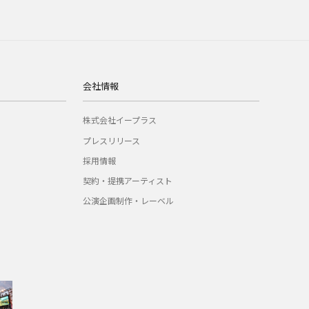
会社情報
株式会社イープラス
プレスリリース
採用情報
契約・提携アーティスト
公演企画制作・レーベル