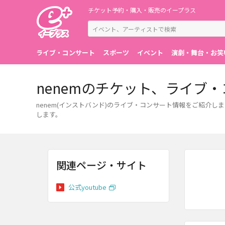
チケット予約・購入・販売のイープラス
ライブ・コンサート
スポーツ
イベント
演劇・舞台・お笑
nenemのチケット、ライブ
nenem(インストバンド)のライブ・コンサート情報をご紹介
します。
関連ページ・サイト
公式youtube